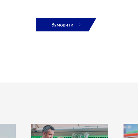
Замовити