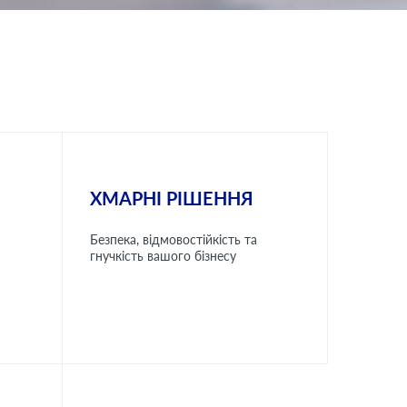
ХМАРНІ РІШЕННЯ
Безпека, відмовостійкість та
гнучкість вашого бізнесу