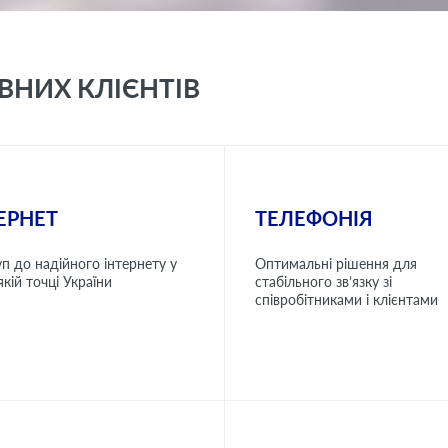
ВНИХ КЛІЄНТІВ
ЕРНЕТ
ТЕЛЕФОНІЯ
п до надійного інтернету у
Оптимальні рішення для
якій точці України
стабільного зв’язку зі
співробітниками і клієнтами