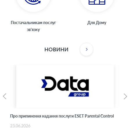
Постачальникам послуг
Для Дому
зв'язку
НОВИНИ
Про припинення надання послуги ESET Parental Control
23.06.2026