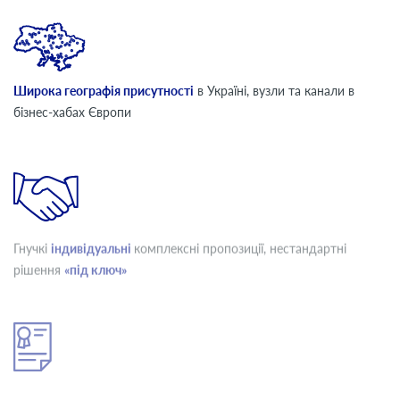
Широка географія присутності
в Україні, вузли та канали в
бізнес-хабах Європи
Гнучкі
індивідуальні
комплексні пропозиції, нестандартні
рішення
«під ключ»