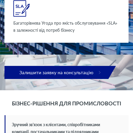
Багаторівнева Угода про якість обслуговування «SLA»
в залежності від потреб бізнесу
Залишити заявку на консультацію
БІЗНЕС-РІШЕННЯ ДЛЯ ПРОМИСЛОВОСТІ
Зручний зв’язок з клієнтами, співробітниками
компанії, постачальниками та підрядниками