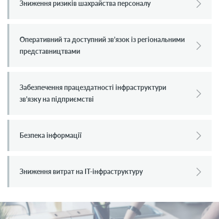
Зниження ризиків шахрайства персоналу
Оперативний та доступний зв’язок із регіональними
представництвами
Забезпечення працездатності інфраструктури
зв’язку на підприємстві
Безпека інформації
Зниження витрат на IT-інфраструктуру