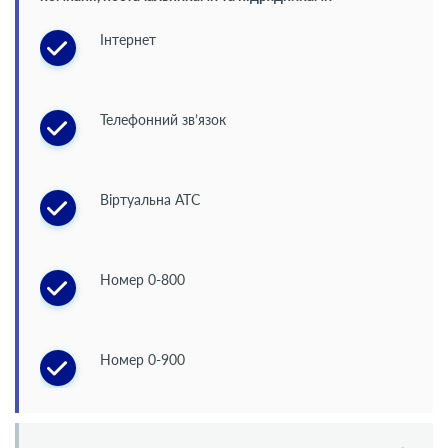
Інтернет
Телефонний зв’язок
Віртуальна АТС
Номер 0-800
Номер 0-900