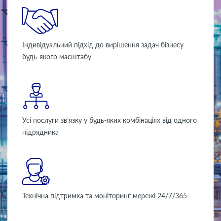
Індивідуальний підхід до вирішення задач бізнесу
будь-якого масштабу
Усі послуги зв’язку у будь-яких комбінаціях від одного
підрядника
Технічна підтримка та моніторинг мережі 24/7/365