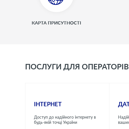
КАРТА ПРИСУТНОСТІ
ПОСЛУГИ ДЛЯ ОПЕРАТОРІВ
ІНТЕРНЕТ
ДА
Доступ до надійного інтернету в
Надій
будь-якій точці України
ваши