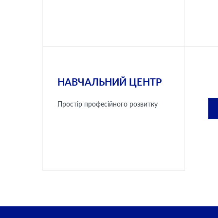
НАВЧАЛЬНИЙ ЦЕНТР
Простір професійного розвитку