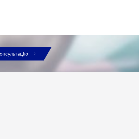
консультацію