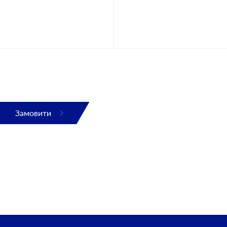
Замовити