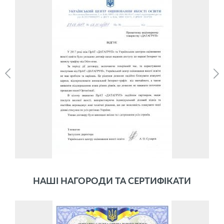
НАШІ НАГОРОДИ ТА СЕРТИФІКАТИ
Український центр оцінювання якості
освіти