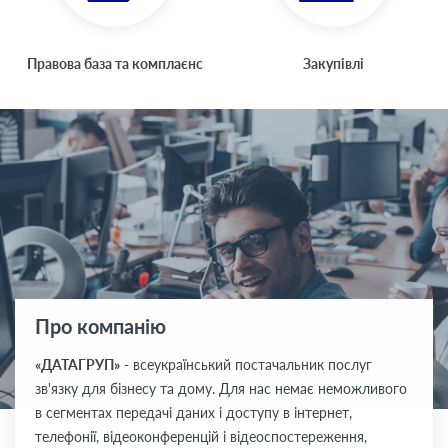
Правова база та комплаєнс
Закупівлі
Про компанію
«ДАТАГРУП»
- всеукраїнський постачальник послуг
зв'язку для бізнесу та дому. Для нас немає неможливого
в сегментах передачі даних і доступу в інтернет,
телефонії, відеоконференцій і відеоспостереження,