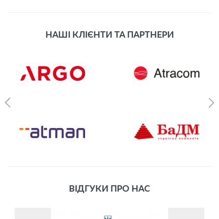
НАШІ КЛІЄНТИ ТА ПАРТНЕРИ
ВІДГУКИ ПРО НАС