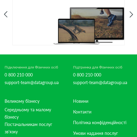
Підключення для Фізичних осіб
Підтримка для Фізичних осіб
0 800 210 000
0 800 210 000
support-team@datagroup.ua
support-team@datagroup.ua
Великому бізнесу
Новини
Середньому та малому
Контакти
бізнесу
Політика конфіденційності
Постачальникам послуг
зв'язку
Умови надання послуг