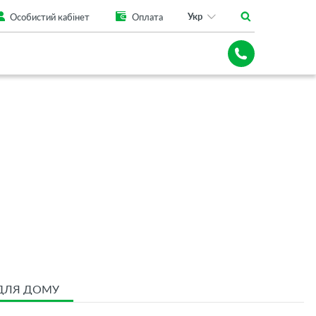
Укр
Особистий кабінет
Оплата
 ДЛЯ ДОМУ