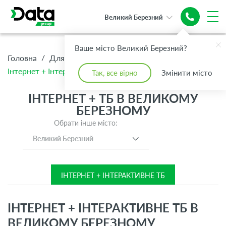
Великий Березний
Надійний
Інтернет +
Ваше місто Великий Березний?
Топове ТБ
/
/
/
Головна
Для Дому
Інтернет + ТБ
Інтернет + Інтерактивне ТБ
Так, все вірно
Змінити місто
ІНТЕРНЕТ + ТБ В ВЕЛИКОМУ
БЕРЕЗНОМУ
Обрати інше місто:
Великий Березний
ІНТЕРНЕТ + ІНТЕРАКТИВНЕ ТБ
ІНТЕРНЕТ + ІНТЕРАКТИВНЕ ТБ В
ВЕЛИКОМУ БЕРЕЗНОМУ