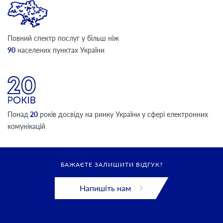
Повний спектр послуг у більш ніж
90
населених пунктах України
Понад
20
років досвіду на ринку України у сфері електронних
комунікацій
БАЖАЄТЕ ЗАЛИШИТИ ВІДГУК?
Напишіть нам