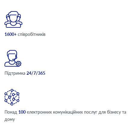
1600+
співробітників
Підтримка
24/7/365
Понад
100
електронних комунікаційних послуг для бізнесу та
дому