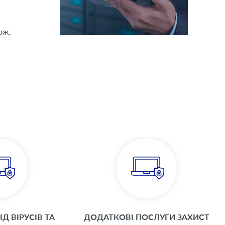
ож,
ІД ВІРУСІВ ТА
ДОДАТКОВІ ПОСЛУГИ ЗАХИСТ