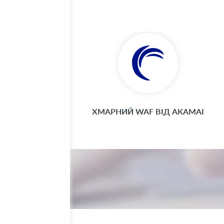
ХМАРНИЙ WAF ВІД AKAMAI