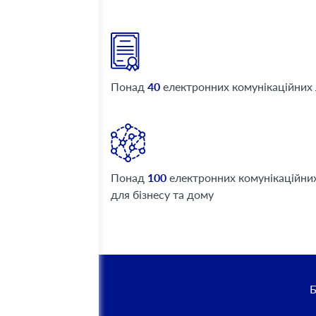
Понад
40
електронних комунікаційних 
Понад
100
електронних комунікаційни
для бізнесу та дому