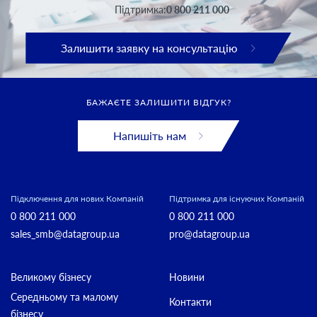
Підтримка:
0 800 211 000
Залишити заявку на консультацію
БАЖАЄТЕ ЗАЛИШИТИ ВІДГУК?
Напишіть нам
Підключення для нових Компаній
Підтримка для існуючих Компаній
0 800 211 000
0 800 211 000
sales_smb@datagroup.ua
pro@datagroup.ua
Великому бізнесу
Новини
Середньому та малому
Контакти
бізнесу