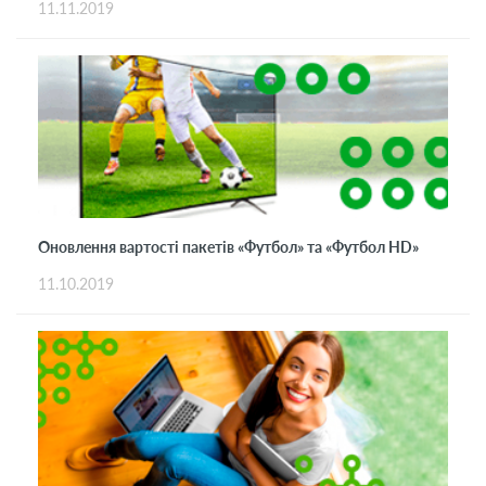
11.11.2019
Оновлення вартості пакетів «Футбол» та «Футбол HD»
11.10.2019