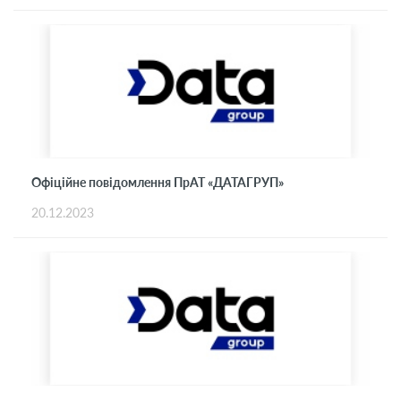
Офіційне повідомлення ПрАТ «ДАТАГРУП»
20.12.2023