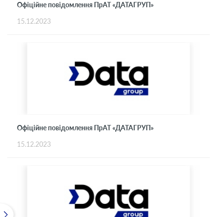
Офіційне повідомлення ПрАТ «ДАТАГРУП»
15.12.2023
Офіційне повідомлення ПрАТ «ДАТАГРУП»
15.12.2023