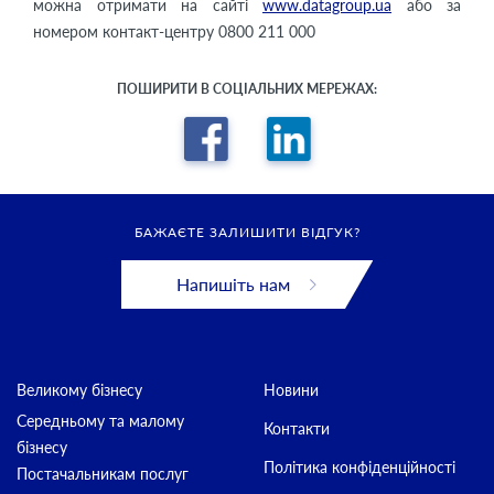
можна отримати на сайті
www.datagroup.ua
або за
номером контакт-центру 0800 211 000
ПОШИРИТИ В СОЦІАЛЬНИХ МЕРЕЖАХ:
БАЖАЄТЕ ЗАЛИШИТИ ВІДГУК?
Напишіть нам
Великому бізнесу
Новини
Середньому та малому
Контакти
бізнесу
Політика конфіденційності
Постачальникам послуг