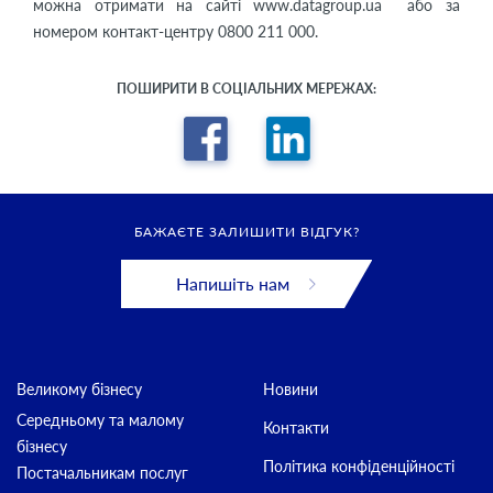
можна отримати на сайті www.datagroup.ua або за
номером контакт-центру 0800 211 000.
ПОШИРИТИ В СОЦІАЛЬНИХ МЕРЕЖАХ:
БАЖАЄТЕ ЗАЛИШИТИ ВІДГУК?
Напишіть нам
Великому бізнесу
Новини
Середньому та малому
Контакти
бізнесу
Політика конфіденційності
Постачальникам послуг