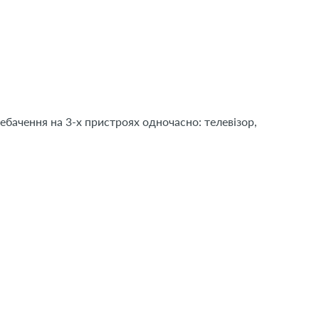
ебачення на 3-х пристроях одночасно: телевізор,