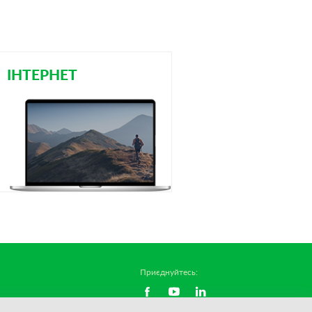
ІНТЕРНЕТ
Приєднуйтесь: