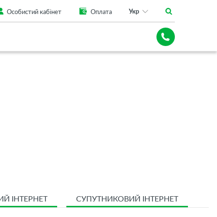
Укр
Особистий кабінет
Оплата
ИЙ ІНТЕРНЕТ
СУПУТНИКОВИЙ ІНТЕРНЕТ