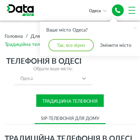
Одеса
Ваше місто Одеса?
/
/
/
Головна
Для Дому
Телефонія
Традиційна телефонія
Так, все вірно
Змінити місто
ТЕЛЕФОНІЯ В ОДЕСІ
Обрати інше місто:
Одеса
ТРАДИЦІЙНА ТЕЛЕФОНІЯ
SIP-ТЕЛЕФОНІЯ ДЛЯ ДОМУ
ТРАДИЦІЙНА ТЕЛЕФОНІЯ В ОДЕСІ