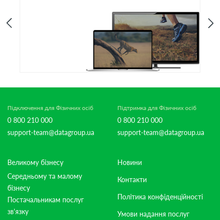
Підключення для Фізичних осіб
Підтримка для Фізичних осіб
0 800 210 000
0 800 210 000
support-team@datagroup.ua
support-team@datagroup.ua
Великому бізнесу
Новини
Середньому та малому
Контакти
бізнесу
Політика конфіденційності
Постачальникам послуг
зв'язку
Умови надання послуг