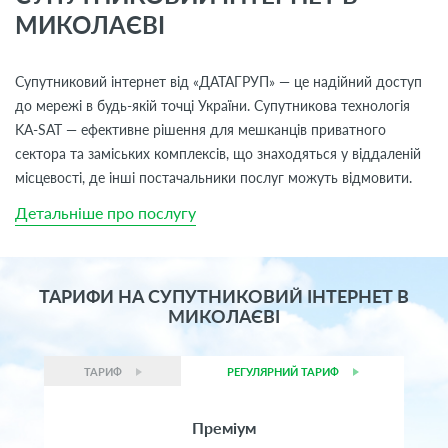
МИКОЛАЄВІ
Супутниковий інтернет від «ДАТАГРУП» — це надійний доступ
до мережі в будь-якій точці України. Супутникова технологія
KA-SAT — ефективне рішення для мешканців приватного
сектора та заміських комплексів, що знаходяться у віддаленій
місцевості, де інші постачальники послуг можуть відмовити.
Детальніше про послугу
ТАРИФИ НА СУПУТНИКОВИЙ ІНТЕРНЕТ В
МИКОЛАЄВІ
ТАРИФ
РЕГУЛЯРНИЙ ТАРИФ
Преміум