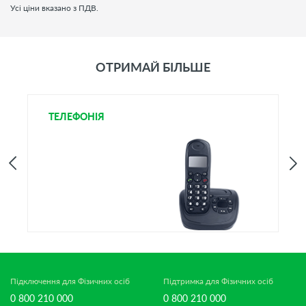
Усі ціни вказано з ПДВ.
ОТРИМАЙ БІЛЬШЕ
ТЕЛЕФОНІЯ
І
Підключення для Фізичних осіб
Підтримка для Фізичних осіб
0 800 210 000
0 800 210 000