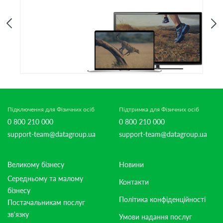
Підключення для Фізичних осіб
Підтримка для Фізичних осіб
0 800 210 000
0 800 210 000
support-team@datagroup.ua
support-team@datagroup.ua
Великому бізнесу
Новини
Середньому та малому
Контакти
бізнесу
Політика конфіденційності
Постачальникам послуг
зв'язку
Умови надання послуг