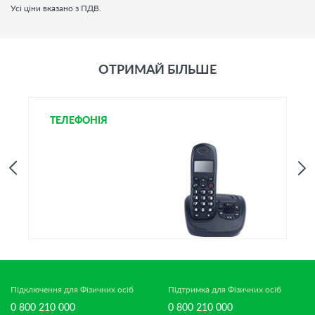
Усі ціни вказано з ПДВ.
ОТРИМАЙ БІЛЬШЕ
ТЕЛЕФОНІЯ
І
Підключення для Фізичних осіб
Підтримка для Фізичних осіб
0 800 210 000
0 800 210 000