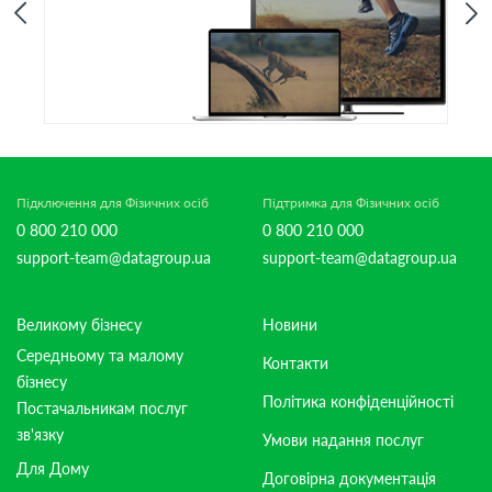
Підключення для Фізичних осіб
Підтримка для Фізичних осіб
0 800 210 000
0 800 210 000
support-team@datagroup.ua
support-team@datagroup.ua
Великому бізнесу
Новини
Середньому та малому
Контакти
бізнесу
Політика конфіденційності
Постачальникам послуг
зв'язку
Умови надання послуг
Для Дому
Договірна документація