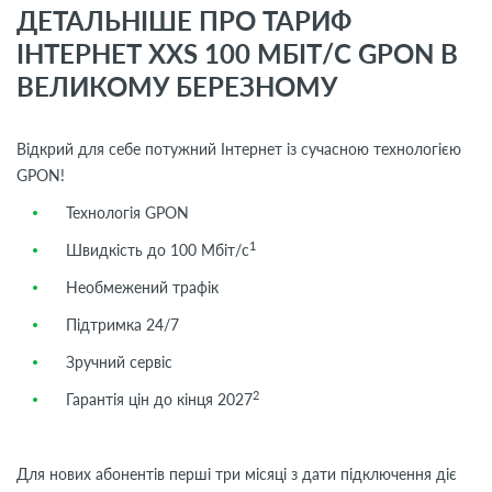
ДЕТАЛЬНІШЕ ПРО ТАРИФ
ІНТЕРНЕТ XXS 100 МБІТ/С GPON В
ВЕЛИКОМУ БЕРЕЗНОМУ
Відкрий для себе потужний Інтернет із сучасною технологією
GPON!
Технологія GPON
1
Швидкість до 100 Мбіт/с
Необмежений трафік
Підтримка 24/7
Зручний сервіс
2
Гарантія цін до кінця 2027
Для нових абонентів перші три місяці з дати підключення діє