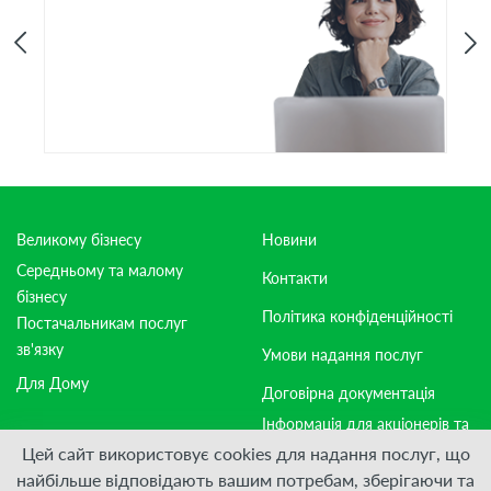
Великому бізнесу
Новини
Середньому та малому
Контакти
бізнесу
Політика конфіденційності
Постачальникам послуг
зв'язку
Умови надання послуг
Для Дому
Договірна документація
Інформація для акціонерів та
стейкхолдерів
Цей сайт використовує cookies для надання послуг, що
найбільше відповідають вашим потребам, зберігаючи та