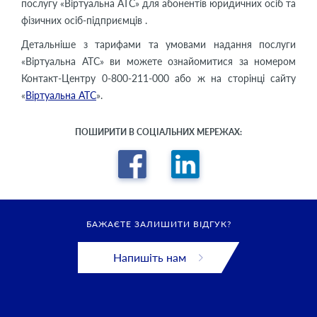
послугу «Віртуальна АТС» для абонентів юридичних осіб та
фізичних осіб-підприємців .
Детальніше з тарифами та умовами надання послуги
«Віртуальна АТС» ви можете ознайомитися за номером
Контакт-Центру 0-800-211-000 або ж на сторінці сайту
«
Віртуальна АТС
».
ПОШИРИТИ В СОЦІАЛЬНИХ МЕРЕЖАХ:
БАЖАЄТЕ ЗАЛИШИТИ ВІДГУК?
Напишіть нам