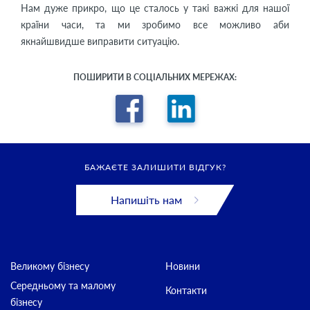
Нам дуже прикро, що це сталось у такі важкі для нашої
країни часи, та ми зробимо все можливо аби
якнайшвидше виправити ситуацію.
ПОШИРИТИ В СОЦІАЛЬНИХ МЕРЕЖАХ:
БАЖАЄТЕ ЗАЛИШИТИ ВІДГУК?
Напишіть нам
Великому бізнесу
Новини
Середньому та малому
Контакти
бізнесу