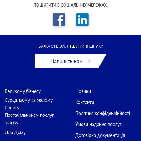
ПОШИРИТИ В СОЦІАЛЬНИХ МЕРЕЖАХ:
БАЖАЄТЕ ЗАЛИШИТИ ВІДГУК?
Напишіть нам
Великому бізнесу
Новини
Середньому та малому
Контакти
бізнесу
Політика конфіденційності
Постачальникам послуг
зв'язку
Умови надання послуг
Для Дому
Договірна документація