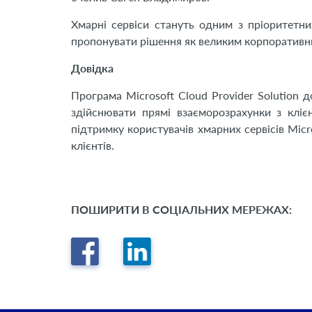
Хмарні сервіси стануть одним з пріоритетни
пропонувати рішення як великим корпоративним
Довідка
Програма Microsoft Cloud Provider Solution 
здійснювати прямі взаєморозрахунки з кліє
підтримку користувачів хмарних сервісів Mi
клієнтів.
ПОШИРИТИ В СОЦІАЛЬНИХ МЕРЕЖАХ: