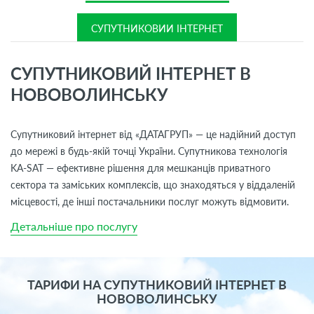
СУПУТНИКОВИЙ ІНТЕРНЕТ
СУПУТНИКОВИЙ ІНТЕРНЕТ В
НОВОВОЛИНСЬКУ
Супутниковий інтернет від «ДАТАГРУП» — це надійний доступ
до мережі в будь-якій точці України. Супутникова технологія
KA-SAT — ефективне рішення для мешканців приватного
сектора та заміських комплексів, що знаходяться у віддаленій
місцевості, де інші постачальники послуг можуть відмовити.
Детальніше про послугу
ТАРИФИ НА СУПУТНИКОВИЙ ІНТЕРНЕТ В
НОВОВОЛИНСЬКУ