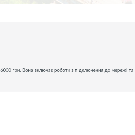
6000 грн. Вона включає роботи з підключення до мережі та 