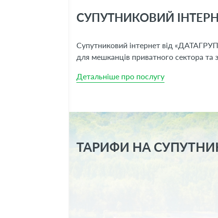
СУПУТНИКОВИЙ ІНТЕРН
Супутниковий інтернет від «ДАТАГРУП»
для мешканців приватного сектора та з
Детальніше про послугу
ТАРИФИ НА СУПУТНИК