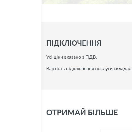
ПІДКЛЮЧЕННЯ
Усі ціни вказано з ПДВ.
Вартiсть пiдключення послуги складає 
ОТРИМАЙ БІЛЬШЕ