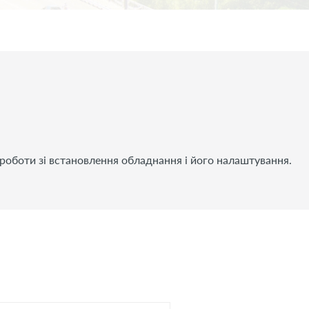
роботи зі встановлення обладнання і його налаштування.