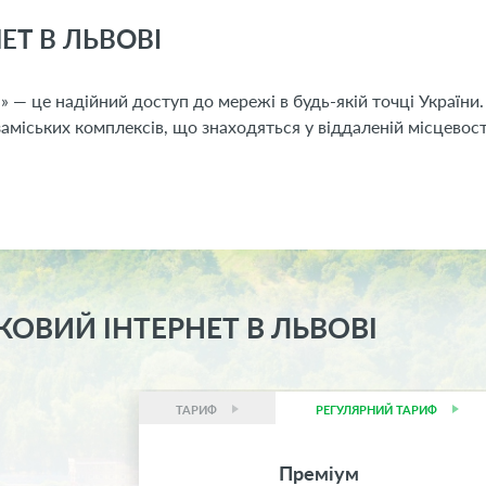
ЕТ В ЛЬВОВІ
 — це надійний доступ до мережі в будь-якій точці України
аміських комплексів, що знаходяться у віддаленій місцевост
ОВИЙ ІНТЕРНЕТ В ЛЬВОВІ
ТАРИФ
РЕГУЛЯРНИЙ ТАРИФ
Преміум