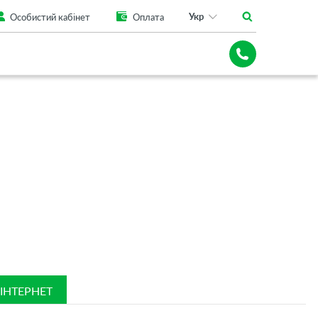
Укр
Особистий кабінет
Оплата
ІНТЕРНЕТ