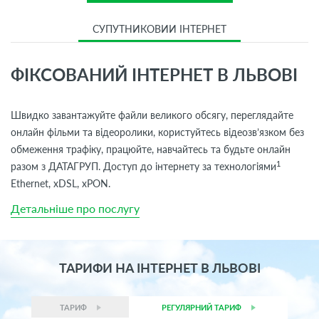
СУПУТНИКОВИЙ ІНТЕРНЕТ
ФІКСОВАНИЙ ІНТЕРНЕТ В ЛЬВОВІ
Швидко завантажуйте файли великого обсягу, переглядайте
онлайн фільми та відеоролики, користуйтесь відеозв’язком без
обмеження трафіку, працюйте, навчайтесь та будьте онлайн
1
разом з ДАТАГРУП. Доступ до інтернету за технологіями
Ethernet, хDSL, xPON.
Детальніше про послугу
ТАРИФИ НА ІНТЕРНЕТ В ЛЬВОВІ
ТАРИФ
РЕГУЛЯРНИЙ ТАРИФ