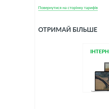
Повернутися на сторінку тарифів
ОТРИМАЙ БІЛЬШЕ
ІНТЕРН