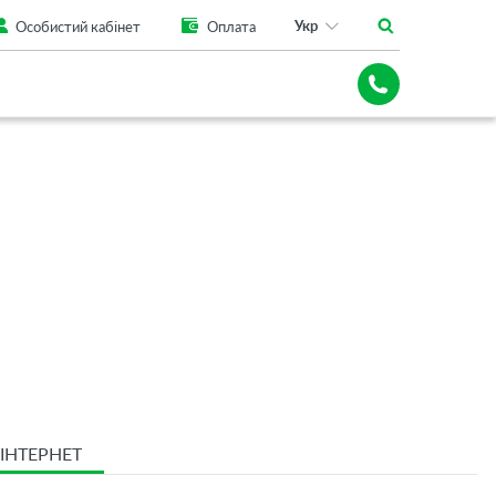
Укр
Особистий кабінет
Оплата
ІНТЕРНЕТ