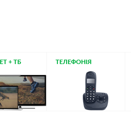
ЕТ + ТБ
ТЕЛЕФОНІЯ