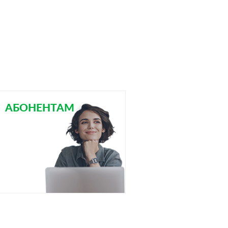
АБОНЕНТАМ