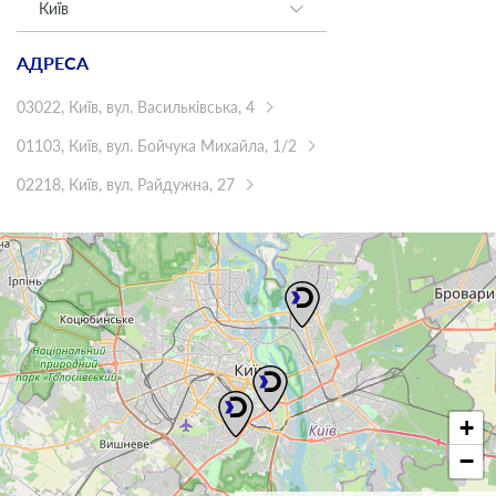
Київ
АДРЕСА
03022, Київ, вул. Васильківська, 4
01103, Київ, вул. Бойчука Михайла, 1/2
02218, Київ, вул. Райдужна, 27
+
−