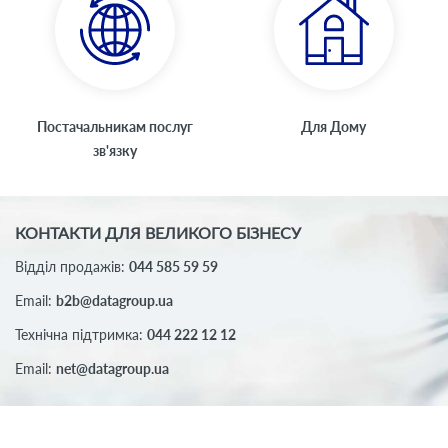
Постачальникам послуг
Для Дому
зв'язку
КОНТАКТИ ДЛЯ ВЕЛИКОГО БІЗНЕСУ
Відділ продажів:
044 585 59 59
Email:
b2b@datagroup.ua
Технічна підтримка:
044 222 12 12
Email:
net@datagroup.ua