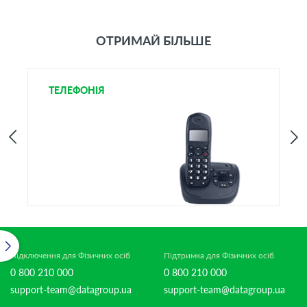
ОТРИМАЙ БІЛЬШЕ
ТЕЛЕФОНІЯ
І
Підключення для Фізичних осіб
Підтримка для Фізичних осіб
0 800 210 000
0 800 210 000
support-team@datagroup.ua
support-team@datagroup.ua