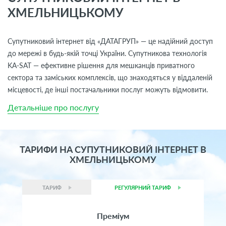
ХМЕЛЬНИЦЬКОМУ
Супутниковий інтернет від «ДАТАГРУП» — це надійний доступ
до мережі в будь-якій точці України. Супутникова технологія
KA-SAT — ефективне рішення для мешканців приватного
сектора та заміських комплексів, що знаходяться у віддаленій
місцевості, де інші постачальники послуг можуть відмовити.
Детальніше про послугу
ТАРИФИ НА СУПУТНИКОВИЙ ІНТЕРНЕТ В
ХМЕЛЬНИЦЬКОМУ
ТАРИФ
РЕГУЛЯРНИЙ ТАРИФ
Преміум