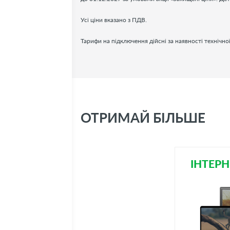
Усі ціни вказано з ПДВ.
Тарифи на підключення дійсні за наявності технічн
ОТРИМАЙ БІЛЬШЕ
ІНТЕРН