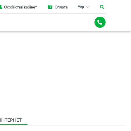
Укр
Особистий кабінет
Оплата
ІНТЕРНЕТ