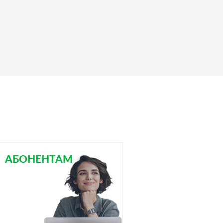
АБОНЕНТАМ