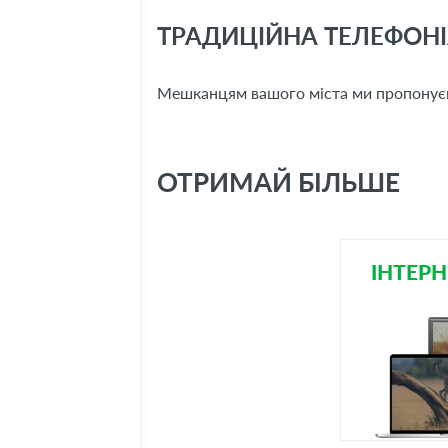
ТРАДИЦІЙНА ТЕЛЕФОНІЯ
Мешканцям вашого міста ми пропонуєм
ОТРИМАЙ БІЛЬШЕ
ІНТЕРН