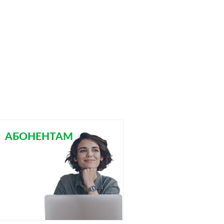
АБОНЕНТАМ