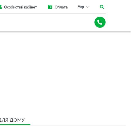
Укр
Особистий кабінет
Оплата
 ДЛЯ ДОМУ