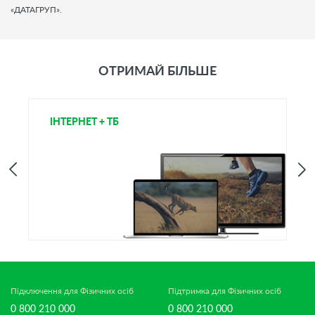
«ДАТАГРУП».
ОТРИМАЙ БІЛЬШЕ
ІНТЕРНЕТ + ТБ
Т
Підключення для Фізичних осіб
Підтримка для Фізичних осіб
0 800 210 000
0 800 210 000