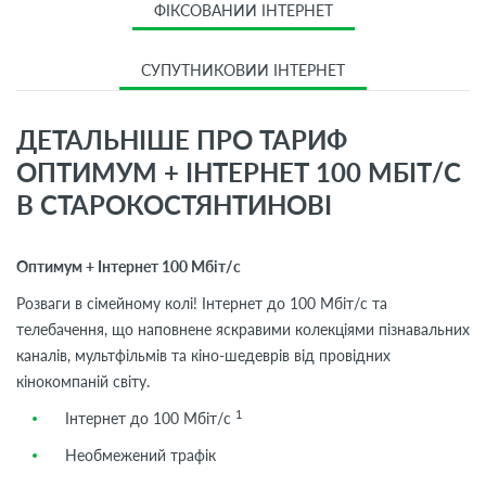
ФІКСОВАНИЙ ІНТЕРНЕТ
СУПУТНИКОВИЙ ІНТЕРНЕТ
ДЕТАЛЬНІШЕ ПРО ТАРИФ
ОПТИМУМ + ІНТЕРНЕТ 100 МБІТ/С
В СТАРОКОСТЯНТИНОВІ
Оптимум + Інтернет 100 Мбіт/с
Розваги в сімейному колі! Інтернет до 100 Мбіт/с та
телебачення, що наповнене яскравими колекціями пізнавальних
каналів, мультфільмів та кіно-шедеврів від провідних
кінокомпаній світу.
1
Інтернет до 100 Мбіт/с
Необмежений трафік