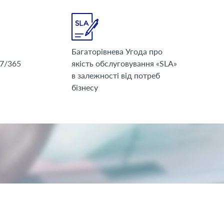
Багаторівнева Угода про
/7/365
якість обслуговування «SLA»
в залежності від потреб
бізнесу