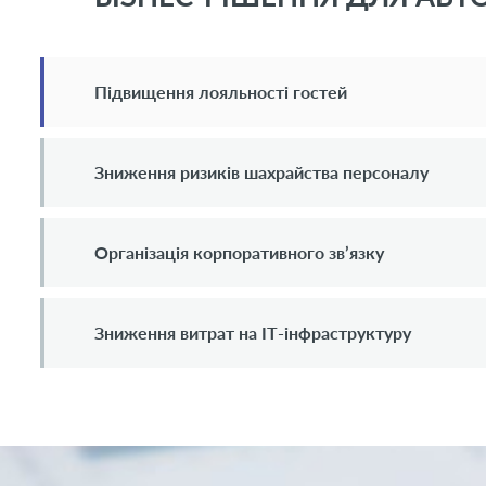
Підвищення лояльності гостей
Зниження ризиків шахрайства персоналу
Організація корпоративного зв’язку
Зниження витрат на ІТ-інфраструктуру