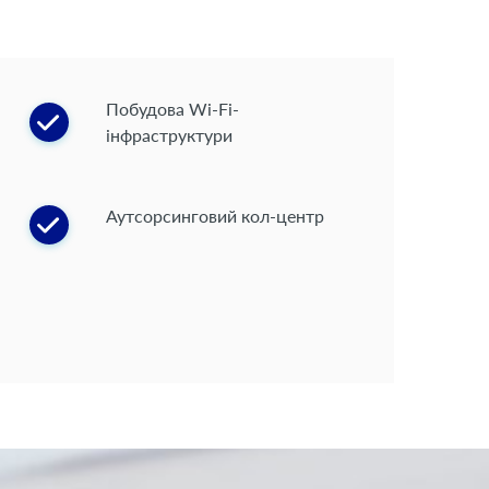
Побудова Wi-Fi-
інфраструктури
Аутсорсинговий кол-центр