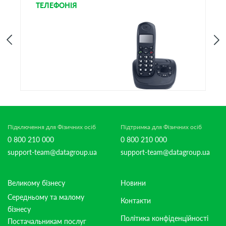
ТЕЛЕФОНІЯ
І
Підключення для Фізичних осіб
Підтримка для Фізичних осіб
0 800 210 000
0 800 210 000
support-team@datagroup.ua
support-team@datagroup.ua
Великому бізнесу
Новини
Середньому та малому
Контакти
бізнесу
Політика конфіденційності
Постачальникам послуг