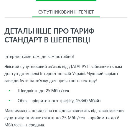
СУПУТНИКОВИЙ ІНТЕРНЕТ
ДЕТАЛЬНІШЕ ПРО ТАРИФ
СТАНДАРТ В ШЕПЕТІВЦІ
Інтернет саме там, де вам потрібно!
Якісний супутниковий зв’язок від ДАТАГРУП забезпечить вам
доступ до мережі Інтернет по всій Україні. Чудовий варіант
завжди бути на зв’язку для приватного сектору!
Швидкість до
25 Мбіт/сек
Обсяг пріоритетного трафіку,
15360 Мбайт
Максимальна швидкісна складова залежить від завантаження
супутнику та може сягати до 25 Мбіт/сек – прийом та до 6
Мбіт/сек – передача.