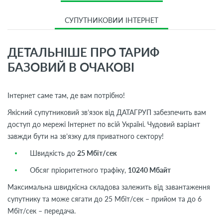
СУПУТНИКОВИЙ ІНТЕРНЕТ
ДЕТАЛЬНІШЕ ПРО ТАРИФ
БАЗОВИЙ В ОЧАКОВІ
Інтернет саме там, де вам потрібно!
Якісний супутниковий зв’язок від ДАТАГРУП забезпечить вам
доступ до мережі Інтернет по всій Україні. Чудовий варіант
завжди бути на зв’язку для приватного сектору!
Швидкість до
25 Мбіт/сек
Обсяг пріоритетного трафіку,
10240 Мбайт
Максимальна швидкісна складова залежить від завантаження
супутнику та може сягати до 25 Мбіт/сек – прийом та до 6
Мбіт/сек – передача.