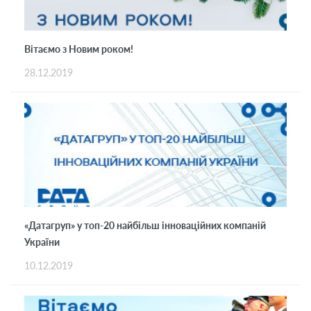
Вітаємо з Новим роком!
28.12.2019
«Датагруп» у топ-20 найбільш інноваційних компаній
України
10.12.2019