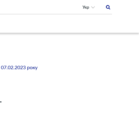
Укр
07.02.2023 року
Г