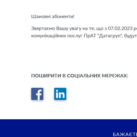
Шановні абоненти!
Звертаємо Вашу увагу на те, що з 07.02.2023
комунікаційних послуг ПрАТ "Датагруп", будут
ПОШИРИТИ В СОЦІАЛЬНИХ МЕРЕЖАХ:
БАЖАЄТЕ