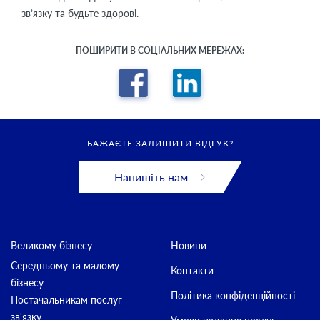
зв’язку та будьте здорові.
ПОШИРИТИ В СОЦІАЛЬНИХ МЕРЕЖАХ:
БАЖАЄТЕ ЗАЛИШИТИ ВІДГУК?
Напишіть нам
Великому бізнесу
Новини
Середньому та малому
Контакти
бізнесу
Політика конфіденційності
Постачальникам послуг
зв'язку