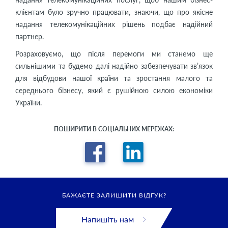
клієнтам було зручно працювати, знаючи, що про якісне
надання телекомунікаційних рішень подбає надійний
партнер.
Розраховуємо, що після перемоги ми станемо ще
сильнішими та будемо далі надійно забезпечувати зв’язок
для відбудови нашої країни та зростання малого та
середнього бізнесу, який є рушійною силою економіки
України.
ПОШИРИТИ В СОЦІАЛЬНИХ МЕРЕЖАХ:
БАЖАЄТЕ ЗАЛИШИТИ ВІДГУК?
Напишіть нам