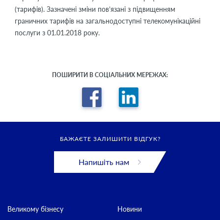
(тарифів). Зазначені зміни пов’язані з підвищенням
граничних тарифів на загальнодоступні телекомунікаційні
послуги з 01.01.2018 року.
ПОШИРИТИ В СОЦІАЛЬНИХ МЕРЕЖАХ:
БАЖАЄТЕ ЗАЛИШИТИ ВІДГУК?
Напишіть нам
Великому бізнесу
Новини