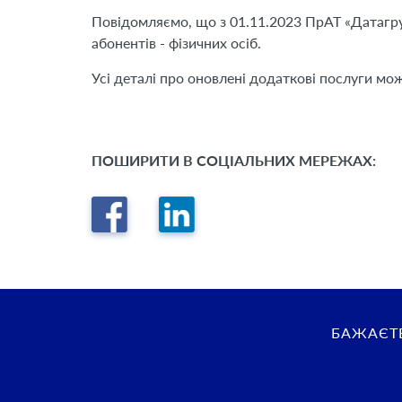
Повідомляємо, що з 01.11.2023 ПрАТ «Датагру
абонентів - фізичних осіб.
Усі деталі про оновлені додаткові послуги мо
ПОШИРИТИ В СОЦІАЛЬНИХ МЕРЕЖАХ:
БАЖАЄТЕ