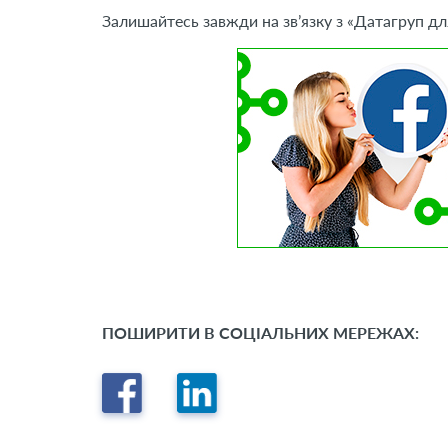
Залишайтесь завжди на зв’язку з «Датагруп дл
ПОШИРИТИ В СОЦІАЛЬНИХ МЕРЕЖАХ: